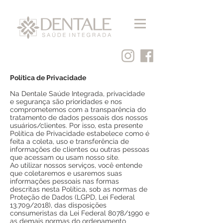
Política de Privacidade
Na Dentale Saúde Integrada, privacidade
e segurança são prioridades e nos
comprometemos com a transparência do
tratamento de dados pessoais dos nossos
usuários/clientes. Por isso, esta presente
Política de Privacidade estabelece como é
feita a coleta, uso e transferência de
informações de clientes ou outras pessoas
que acessam ou usam nosso site.
Ao utilizar nossos serviços, você entende
que coletaremos e usaremos suas
informações pessoais nas formas
descritas nesta Política, sob as normas de
Proteção de Dados (LGPD, Lei Federal
13.709/2018), das disposições
consumeristas da Lei Federal 8078/1990 e
as demais normas do ordenamento